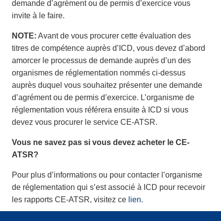
demande d’agrément ou de permis d’exercice vous
invite à le faire.
NOTE:
Avant de vous procurer cette évaluation des
titres de compétence auprès d’ICD, vous devez d’abord
amorcer le processus de demande auprès d’un des
organismes de réglementation nommés ci-dessus
auprès duquel vous souhaitez présenter une demande
d’agrément ou de permis d’exercice. L’organisme de
réglementation vous référera ensuite à ICD si vous
devez vous procurer le service CE-ATSR.
Vous ne savez pas si vous devez acheter le CE-
ATSR?
Pour plus d’informations ou pour contacter l’organisme
de réglementation qui s’est associé à ICD pour recevoir
les rapports CE-ATSR, visitez ce
lien
.