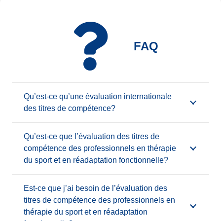
FAQ
Qu’est-ce qu’une évaluation internationale
des titres de compétence?
Qu’est-ce que l’évaluation des titres de
compétence des professionnels en thérapie
du sport et en réadaptation fonctionnelle?
Est-ce que j’ai besoin de l’évaluation des
titres de compétence des professionnels en
thérapie du sport et en réadaptation