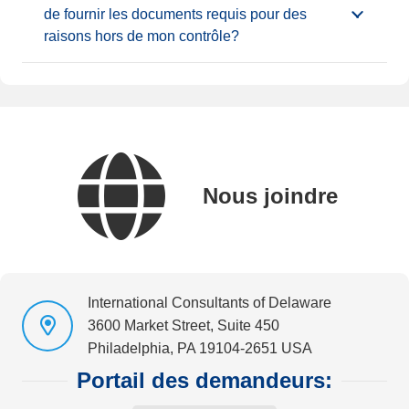
de fournir les documents requis pour des
raisons hors de mon contrôle?
Nous joindre
International Consultants of Delaware
3600 Market Street, Suite 450
Philadelphia, PA 19104-2651 USA
Portail des demandeurs: