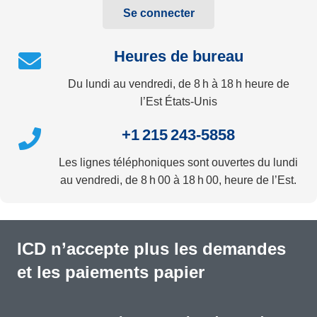
Se connecter
Heures de bureau
Du lundi au vendredi, de 8 h à 18 h heure de
l’Est États-Unis
+1 215 243-5858
Les lignes téléphoniques sont ouvertes du lundi
au vendredi, de 8 h 00 à 18 h 00, heure de l’Est.
ICD n’accepte plus les demandes
et les paiements papier