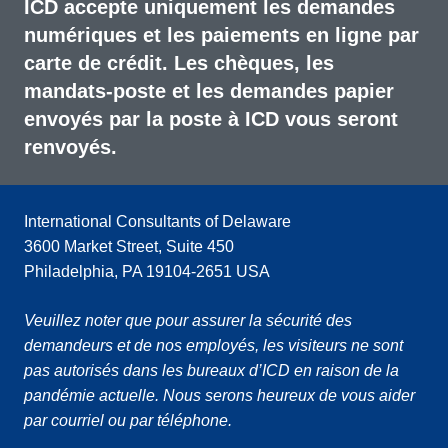
ICD accepte uniquement les demandes
numériques et les paiements en ligne par
carte de crédit. Les chèques, les
mandats-poste et les demandes papier
envoyés par la poste à ICD vous seront
renvoyés.
International Consultants of Delaware
3600 Market Street, Suite 450
Philadelphia, PA 19104-2651 USA
Veuillez noter que pour assurer la sécurité des
demandeurs et de nos employés, les visiteurs ne sont
pas autorisés dans les bureaux d’ICD en raison de la
pandémie actuelle. Nous serons heureux de vous aider
par courriel ou par téléphone.