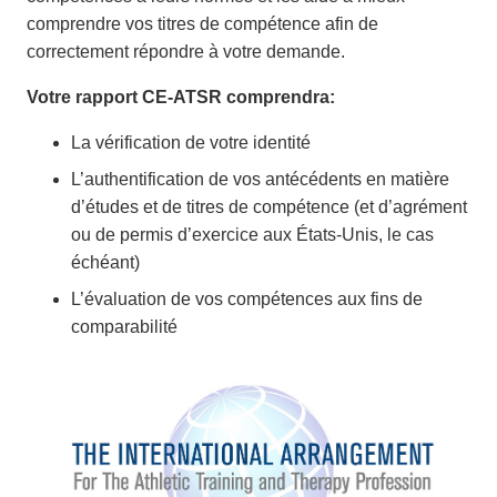
comprendre vos titres de compétence afin de
correctement répondre à votre demande.
Votre rapport CE-ATSR comprendra:
La vérification de votre identité
L’authentification de vos antécédents en matière
d’études et de titres de compétence (et d’agrément
ou de permis d’exercice aux États-Unis, le cas
échéant)
L’évaluation de vos compétences aux fins de
comparabilité