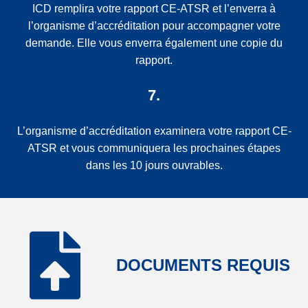
ICD remplira votre rapport CE-ATSR et l’enverra à
l’organisme d’accréditation pour accompagner votre
demande. Elle vous enverra également une copie du
rapport.
7.
L’organisme d’accréditation examinera votre rapport CE-
ATSR et vous communiquera les prochaines étapes
dans les 10 jours ouvrables.
DOCUMENTS REQUIS