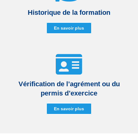
Historique de la formation
En savoir plus
Vérification de l’agrément ou du
permis d’exercice
En savoir plus