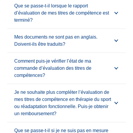
Que se passe-t-il lorsque le rapport
d’évaluation de mes titres de compétence est
terminé?
Mes documents ne sont pas en anglais.
Doivent-ils être traduits?
Comment puis-je vérifier l’état de ma
commande d’évaluation des titres de
compétences?
Je ne souhaite plus compléter l’évaluation de
mes titres de compétence en thérapie du sport
ou réadaptation fonctionnelle. Puis-je obtenir
un remboursement?
Que se passe-t-il si je ne suis pas en mesure