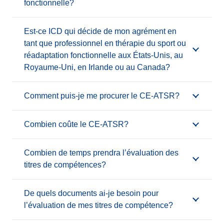
fonctionnelle?
Est-ce ICD qui décide de mon agrément en
tant que professionnel en thérapie du sport ou
réadaptation fonctionnelle aux États-Unis, au
Royaume-Uni, en Irlande ou au Canada?
Comment puis-je me procurer le CE-ATSR?
Combien coûte le CE-ATSR?
Combien de temps prendra l’évaluation des
titres de compétences?
De quels documents ai-je besoin pour
l’évaluation de mes titres de compétence?