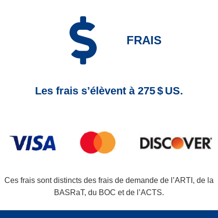
FRAIS
Les frais s’élèvent à 275 $ US.
Ces frais sont distincts des frais de demande de l’ARTI, de la
BASRaT, du BOC et de l’ACTS.