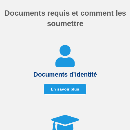
Documents requis et comment les
soumettre
Documents d’identité
En savoir plus