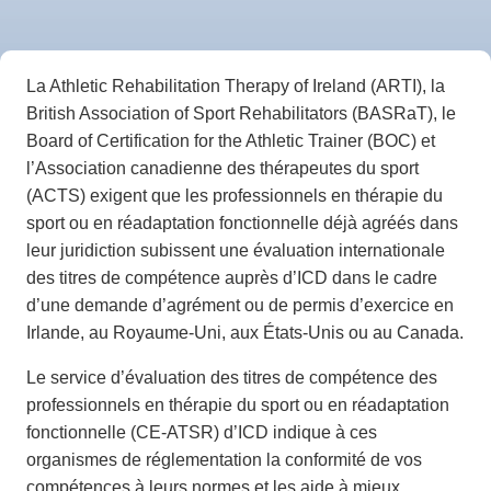
La Athletic Rehabilitation Therapy of Ireland (ARTI), la
British Association of Sport Rehabilitators (BASRaT), le
Board of Certification for the Athletic Trainer (BOC) et
l’Association canadienne des thérapeutes du sport
(ACTS) exigent que les professionnels en thérapie du
sport ou en réadaptation fonctionnelle déjà agréés dans
leur juridiction subissent une évaluation internationale
des titres de compétence auprès d’ICD dans le cadre
d’une demande d’agrément ou de permis d’exercice en
Irlande, au Royaume-Uni, aux États-Unis ou au Canada.
Le service d’évaluation des titres de compétence des
professionnels en thérapie du sport ou en réadaptation
fonctionnelle (CE-ATSR) d’ICD indique à ces
organismes de réglementation la conformité de vos
compétences à leurs normes et les aide à mieux