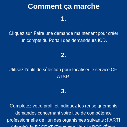
Comment ça marche
1.
Cliquez sur
Faire une demande maintenant
pour créer
un compte du Portail des demandeurs ICD.
2.
Utilisez l’outil de sélection pour localiser le service CE-
ATSR.
3.
Complétez votre profil et indiquez les renseignements
demandés concernant votre titre de compétence
professionnelle de l’un des organismes suivants : l’ARTI